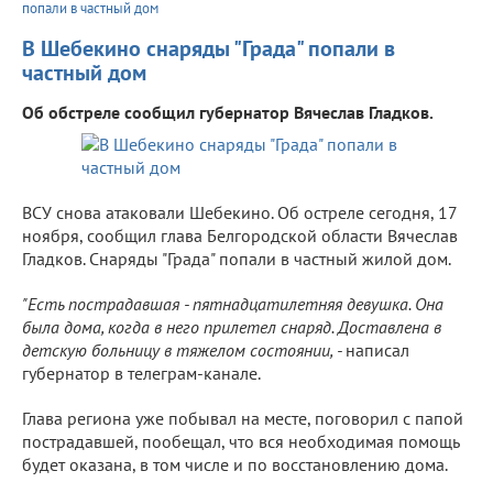
попали в частный дом
В Шебекино снаряды "Града" попали в
частный дом
Об обстреле сообщил губернатор Вячеслав Гладков.
ВСУ снова атаковали Шебекино. Об остреле сегодня, 17
ноября, сообщил глава Белгородской области Вячеслав
Гладков. Снаряды "Града" попали в частный жилой дом.
"Есть пострадавшая - пятнадцатилетняя девушка. Она
была дома, когда в него прилетел снаряд. Доставлена в
детскую больницу в тяжелом состоянии, -
написал
губернатор в телеграм-канале.
Глава региона уже побывал на месте, поговорил с папой
пострадавшей, пообещал, что вся необходимая помощь
будет оказана, в том числе и по восстановлению дома.