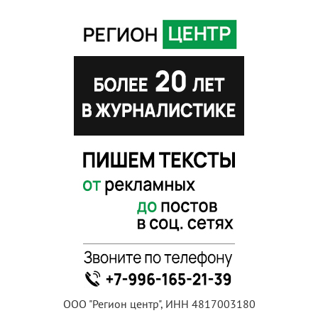
ООО "Регион центр", ИНН 4817003180