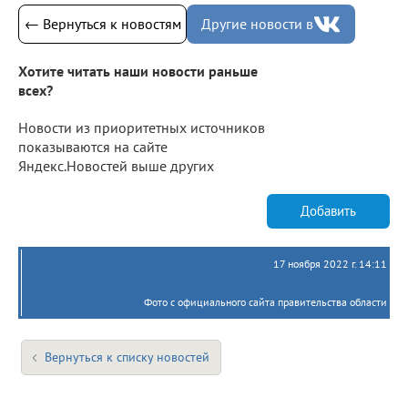
← Вернуться к новостям
Другие новости в
Хотите читать наши новости раньше
всех?
Новости из приоритетных источников
показываются на сайте
Яндекс.Новостей выше других
Добавить
17 ноября 2022 г. 14:11
Фото с официального сайта правительства области
Вернуться к списку новостей