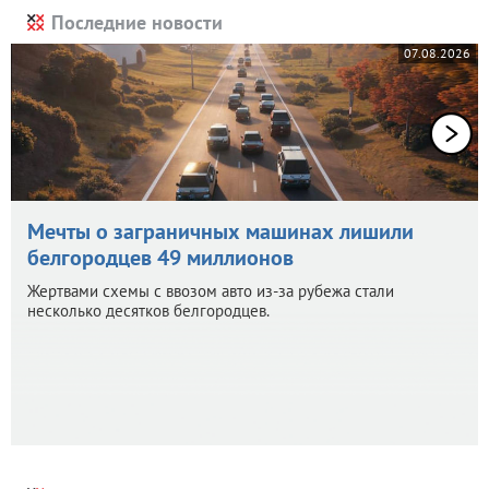
Последние новости
07.08.2026
Мечты о заграничных машинах лишили
белгородцев 49 миллионов
Жертвами схемы с ввозом авто из-за рубежа стали
несколько десятков белгородцев.