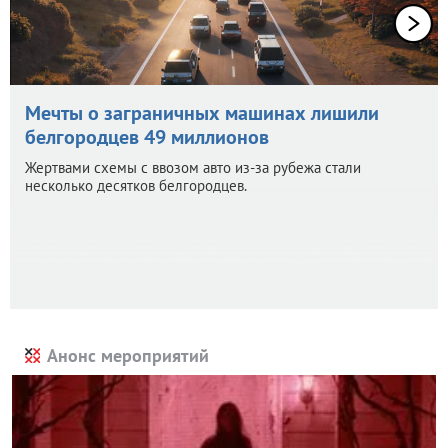
Мечты о заграничных машинах лишили
белгородцев 49 миллионов
Жертвами схемы с ввозом авто из-за рубежа стали
несколько десятков белгородцев.
Анонс мероприятий