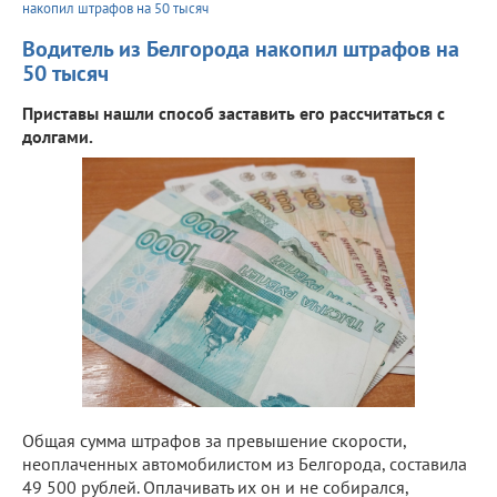
накопил штрафов на 50 тысяч
Водитель из Белгорода накопил штрафов на
50 тысяч
Приставы нашли способ заставить его рассчитаться с
долгами.
Общая сумма штрафов за превышение скорости,
неоплаченных автомобилистом из Белгорода, составила
49 500 рублей. Оплачивать их он и не собирался,