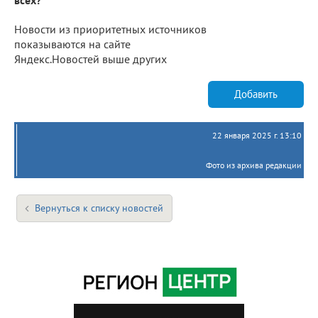
Новости из приоритетных источников
показываются на сайте
Яндекс.Новостей выше других
Добавить
22 января 2025 г. 13:10
Фото из архива редакции
Вернуться к списку новостей