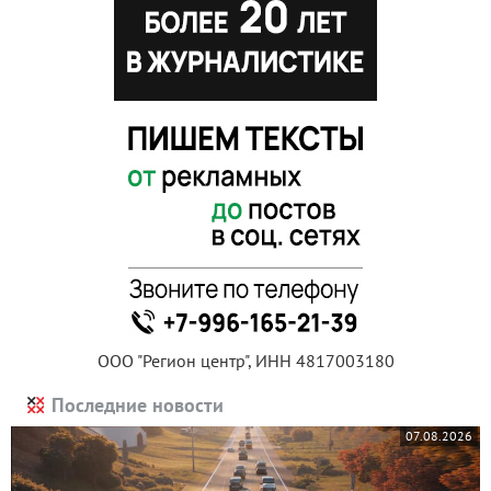
ООО "Регион центр", ИНН 4817003180
Последние новости
07.08.2026