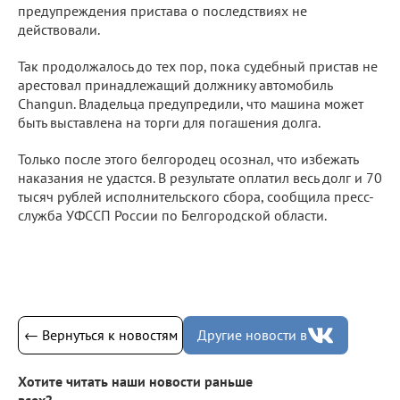
предупреждения пристава о последствиях не
действовали.
Так продолжалось до тех пор, пока судебный пристав не
арестовал принадлежащий должнику автомобиль
Changun. Владельца предупредили, что машина может
быть выставлена на торги для погашения долга.
Только после этого белгородец осознал, что избежать
наказания не удастся. В результате оплатил весь долг и 70
тысяч рублей исполнительского сбора, сообщила пресс-
служба УФССП России по Белгородской области.
← Вернуться к новостям
Другие новости в
Хотите читать наши новости раньше
всех?