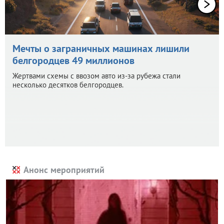
Мечты о заграничных машинах лишили
белгородцев 49 миллионов
Жертвами схемы с ввозом авто из-за рубежа стали
несколько десятков белгородцев.
Анонс мероприятий