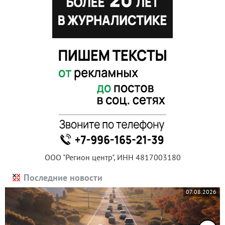
ООО "Регион центр", ИНН 4817003180
Последние новости
07.08.2026