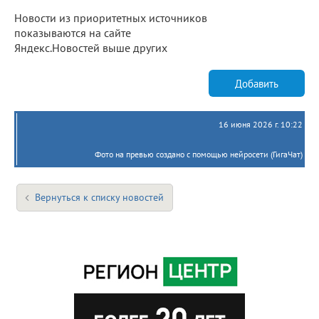
Новости из приоритетных источников
показываются на сайте
Яндекс.Новостей выше других
Добавить
16 июня 2026 г. 10:22
Фото на превью создано с помощью нейросети (ГигаЧат)
Вернуться к списку новостей