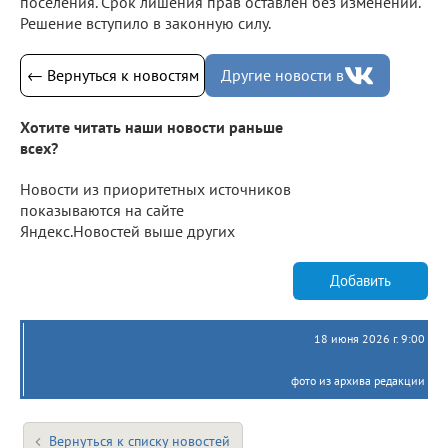
поселения. Срок лишения прав оставлен без изменений.
Решение вступило в законную силу.
← Вернуться к новостям
Другие новости в
Хотите читать наши новости раньше
всех?
Новости из приоритетных источников
показываются на сайте
Яндекс.Новостей выше других
Добавить
18 июня 2026 г. 9:00
фото из архива редакции
Вернуться к списку новостей