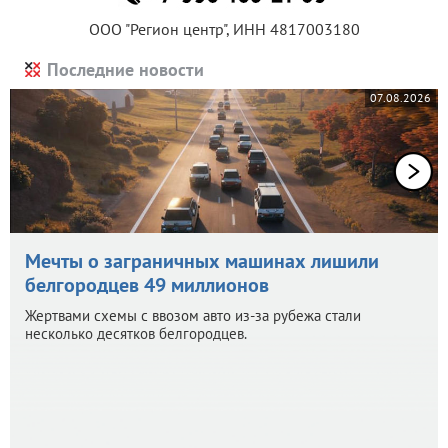
ООО "Регион центр", ИНН 4817003180
Последние новости
07.08.2026
Мечты о заграничных машинах лишили
белгородцев 49 миллионов
Жертвами схемы с ввозом авто из-за рубежа стали
несколько десятков белгородцев.