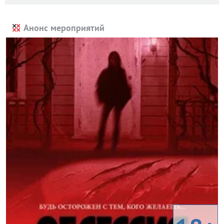
Анонс мероприятий