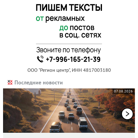
ООО "Регион центр", ИНН 4817003180
Последние новости
07.08.2026