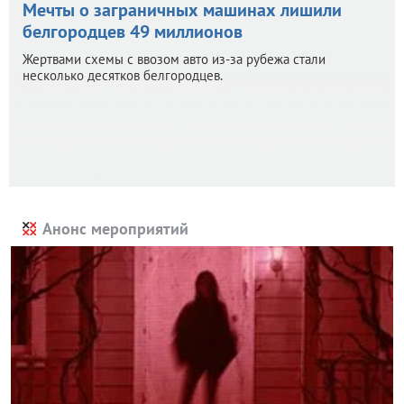
Мечты о заграничных машинах лишили
белгородцев 49 миллионов
Жертвами схемы с ввозом авто из-за рубежа стали
несколько десятков белгородцев.
Анонс мероприятий