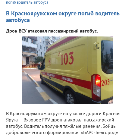
погиб водитель автобуса
В Краснояружском округе погиб водитель
автобуса
Дрон ВСУ атаковал пассажирский автобус.
В Краснояружском округе на участке дороги Красная
Яруга — Вязовое FPV-дрон атаковал пассажирский
автобус. Водитель получил тяжёлые ранения. Бойцы
добровольческого формирования «БАРС-Белгород»