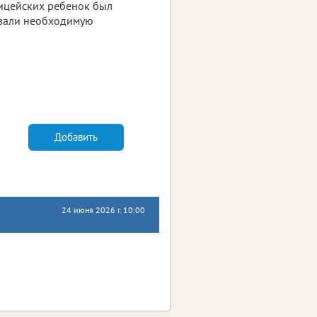
ицейских ребенок был
казали необходимую
Добавить
24 июня 2026 г. 10:00