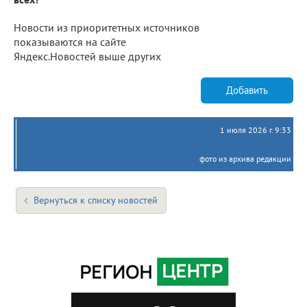
Новости из приоритетных источников
показываются на сайте
Яндекс.Новостей выше других
Добавить
1 июля 2026 г. 9:33
фото из архива редакции
Вернуться к списку новостей