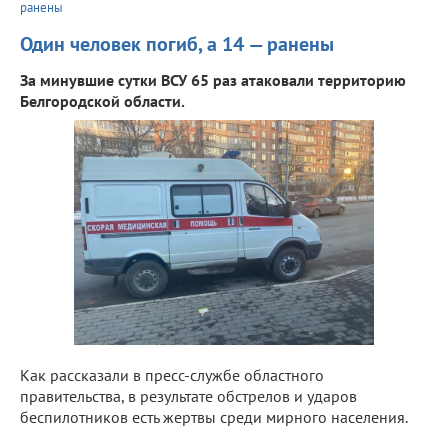
ранены
Один человек погиб, а 14 — ранены
За минувшие сутки ВСУ 65 раз атаковали территорию
Белгородской области.
Как рассказали в пресс-службе областного
правительства, в результате обстрелов и ударов
беспилотников есть жертвы среди мирного населения.