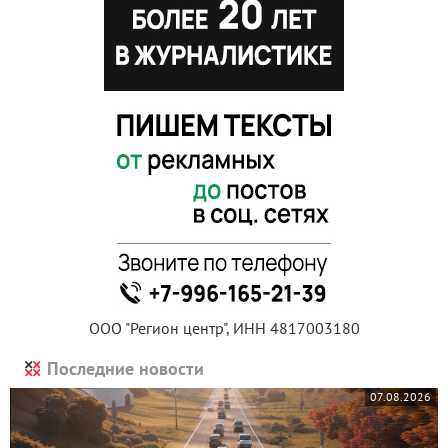
ООО "Регион центр", ИНН 4817003180
Последние новости
07.08.2026