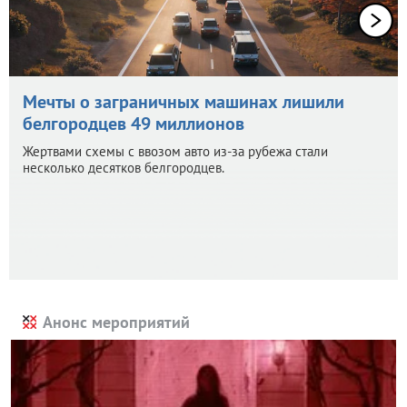
Мечты о заграничных машинах лишили
белгородцев 49 миллионов
Жертвами схемы с ввозом авто из-за рубежа стали
несколько десятков белгородцев.
Анонс мероприятий