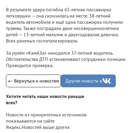
В результате удара погибла 65-летняя пассажирка
легковушки — она скончалась на месте. 38-летний
водитель автомобиля и ещё одна пассажирка получили
травмы. Также пострадали двое несовершеннолетних
детей — 13-летний мальчик и двухгодовалая девочка.
Всех раненых госпитализировали.
За рулём «КамАЗа» находился 37-летний водитель.
Обстоятельства ДТП устанавливают сотрудники полиции.
Проводится проверка.
← Вернуться к новостям
Другие новости в
Хотите читать наши новости раньше
всех?
Новости из приоритетных источников
показываются на сайте
Яндекс.Новостей выше других