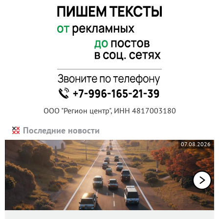
ООО "Регион центр", ИНН 4817003180
Последние новости
07.08.2026