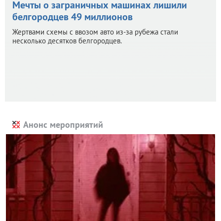
Мечты о заграничных машинах лишили
белгородцев 49 миллионов
Жертвами схемы с ввозом авто из-за рубежа стали
несколько десятков белгородцев.
Анонс мероприятий