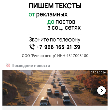
ООО "Регион центр", ИНН 4817003180
Последние новости
07.08.2026