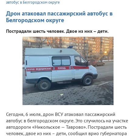
автобус в Белгородском округе
Дрон атаковал пассажирский автобус в
Белгородском округе
Пострадали шесть человек. Двое из них – дети.
Сегодня, 6 июля, дрон ВСУ атаковал пассажирский
автобус в белгородском округе. Это случилось на участке
автодороги «Никольское — Таврово». Пострадали шесть
человек, двое из них – дети, сообщил врио губернатора