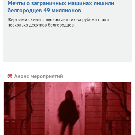
Мечты о заграничных машинах лишили
белгородцев 49 миллионов
Жертвами схемы с ввозом авто из-за рубежа стали
несколько десятков белгородцев.
Анонс мероприятий