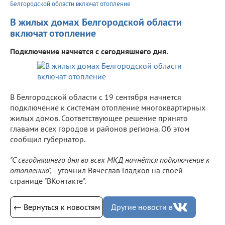
Белгородской области включат отопление
В жилых домах Белгородской области
включат отопление
Подключение начнется с сегодняшнего дня.
В Белгородской области с 19 сентября начнется
подключение к системам отопление многоквартирных
жилых домов. Соответствующее решение принято
главами всех городов и районов региона. Об этом
сообщил губернатор.
"С сегодняшнего дня во всех МКД начнётся подключение к
отоплению", -
уточнил Вячеслав Гладков на своей
странице "ВКонтакте".
← Вернуться к новостям
Другие новости в