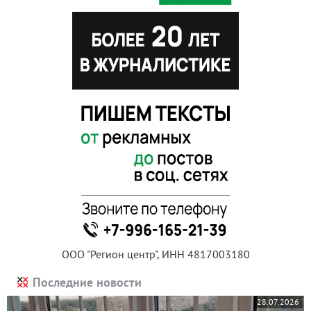
ООО "Регион центр", ИНН 4817003180
Последние новости
28.07.2026