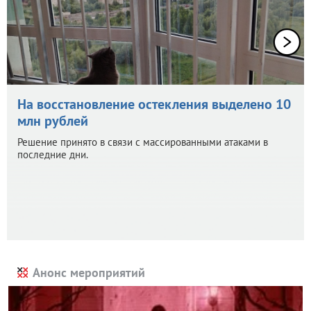
На восстановление остекления выделено 10
млн рублей
Решение принято в связи с массированными атаками в
последние дни.
Анонс мероприятий