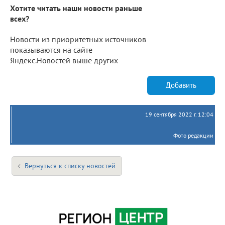
Хотите читать наши новости раньше
всех?
Новости из приоритетных источников
показываются на сайте
Яндекс.Новостей выше других
Добавить
19 сентября 2022 г. 12:04
Фото редакции
Вернуться к списку новостей