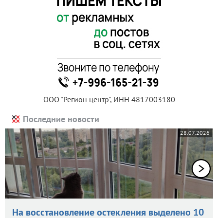
ООО "Регион центр", ИНН 4817003180
Последние новости
28.07.2026
На восстановление остекления выделено 10