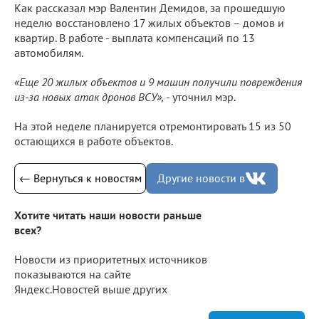
Как рассказал мэр Валентин Демидов, за прошедшую
неделю восстановлено 17 жилых объектов – домов и
квартир. В работе - выплата компенсаций по 13
автомобилям.
«Еще 20 жилых объектов и 9 машин получили повреждения
из-за новых атак дронов ВСУ», -
уточнил мэр.
На этой неделе планируется отремонтировать 15 из 50
остающихся в работе объектов.
← Вернуться к новостям
Другие новости в
Хотите читать наши новости раньше
всех?
Новости из приоритетных источников
показываются на сайте
Яндекс.Новостей выше других