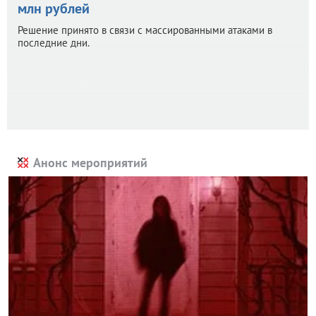
млн рублей
Решение принято в связи с массированными атаками в
последние дни.
Анонс мероприятий