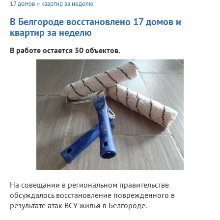
17 домов и квартир за неделю
В Белгороде восстановлено 17 домов и
квартир за неделю
В работе остается 50 объектов.
На совещании в региональном правительстве
обсуждалось восстановление поврежденного в
результате атак ВСУ жилья в Белгороде.