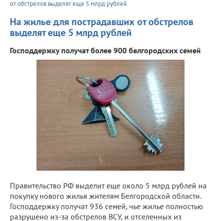
от обстрелов выделят еще 5 млрд рублей
На жилье для пострадавших от обстрелов
выделят еще 5 млрд рублей
Господдержку получат более 900 белгородских семей
Правительство РФ выделит еще около 5 млрд рублей на
покупку нового жилья жителям Белгородской области.
Господдержку получат 936 семей, чье жилье полностью
разрушено из-за обстрелов ВСУ, и отселенных из