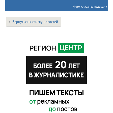
Фото из архива редакции
Вернуться к списку новостей