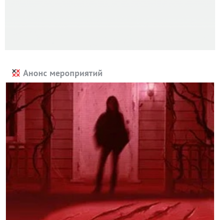
Анонс мероприятий