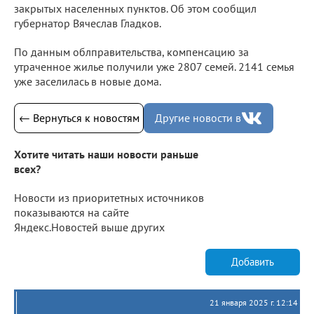
закрытых населенных пунктов. Об этом сообщил
губернатор Вячеслав Гладков.
По данным облправительства, компенсацию за
утраченное жилье получили уже 2807 семей. 2141 семья
уже заселилась в новые дома.
← Вернуться к новостям
Другие новости в
Хотите читать наши новости раньше
всех?
Новости из приоритетных источников
показываются на сайте
Яндекс.Новостей выше других
Добавить
21 января 2025 г. 12:14