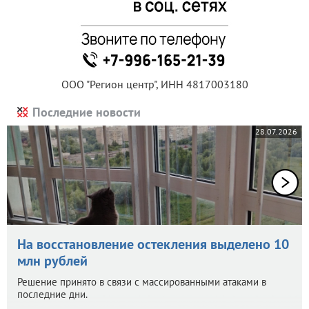
ООО "Регион центр", ИНН 4817003180
Последние новости
28.07.2026
На восстановление остекления выделено 10
млн рублей
Решение принято в связи с массированными атаками в
последние дни.