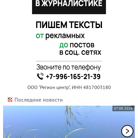
ООО "Регион центр", ИНН 4817003180
Последние новости
07.08.2026