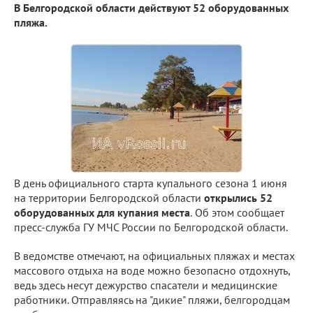
В Белгородской области действуют 52 оборудованных
пляжа.
В день официального старта купального сезона 1 июня
на территории Белгородской области
открылись 52
оборудованных для купания места
.
Об этом сообщает
пресс-служба ГУ МЧС России по Белгородской области.
В ведомстве отмечают, на официальных пляжах и местах
массового отдыха на воде можно безопасно отдохнуть,
ведь здесь несут дежурство спасатели и медицинские
работники. Отправляясь на "дикие" пляжи, белгородцам