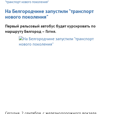
"транспорт нового поколения"
На Белгородчине запустили "транспорт
нового поколения"
Первый рельсовый автобус будет курсировать по
маршруту Белгород – Готня.
Сегодня, 2 сентября, с железнодорожного вокзала