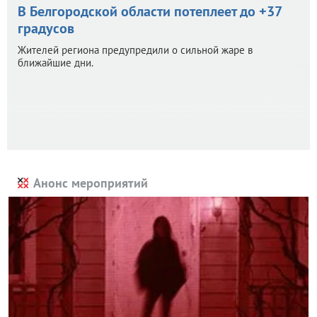
В Белгородской области потеплеет до +37
градусов
Жителей региона предупредили о сильной жаре в
ближайшие дни.
Анонс мероприятий