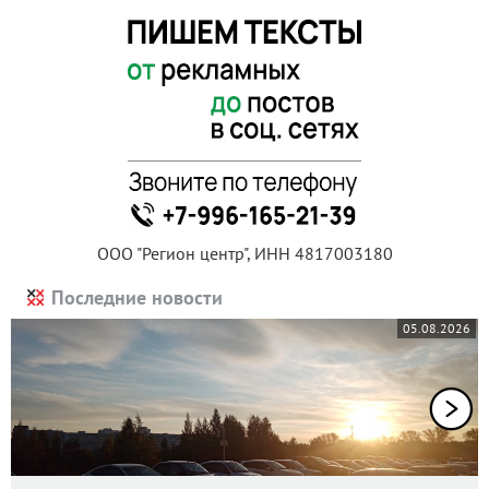
ООО "Регион центр", ИНН 4817003180
Последние новости
05.08.2026