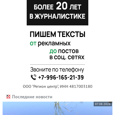
ООО "Регион центр", ИНН 4817003180
Последние новости
07.08.2026