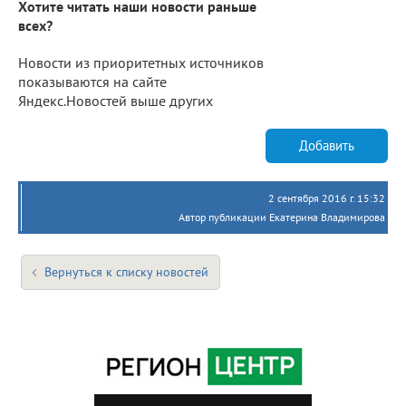
Хотите читать наши новости раньше
всех?
Новости из приоритетных источников
показываются на сайте
Яндекс.Новостей выше других
Добавить
2 сентября 2016 г. 15:32
Автор публикации Екатерина Владимирова
Вернуться к списку новостей