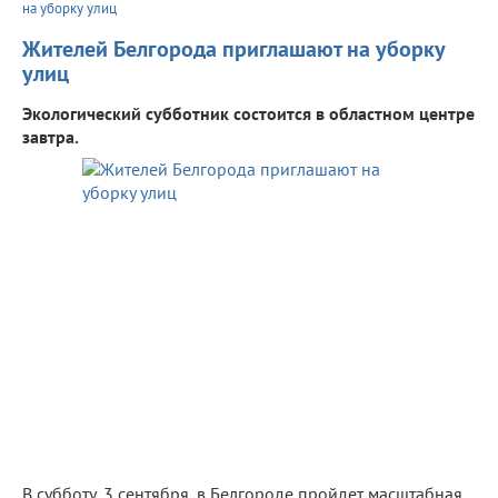
на уборку улиц
Жителей Белгорода приглашают на уборку
улиц
Экологический субботник состоится в областном центре
завтра.
В субботу, 3 сентября, в Белгороде пройдет масштабная