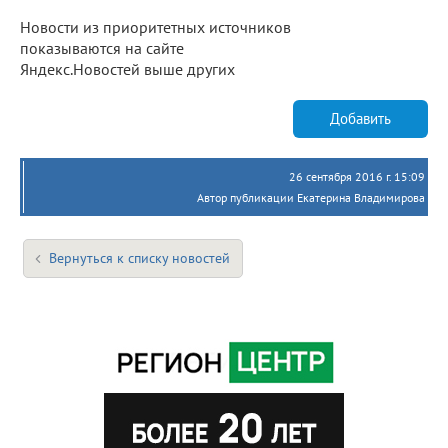
Новости из приоритетных источников
показываются на сайте
Яндекс.Новостей выше других
Добавить
26 сентября 2016 г. 15:09
Автор публикации Екатерина Владимирова
Вернуться к списку новостей