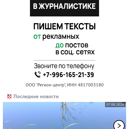
ООО "Регион центр", ИНН 4817003180
Последние новости
07.08.2026