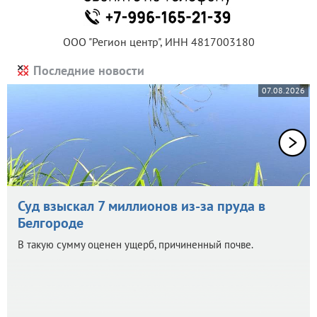
ООО "Регион центр", ИНН 4817003180
Последние новости
07.08.2026
Суд взыскал 7 миллионов из-за пруда в
Белгороде
В такую сумму оценен ущерб, причиненный почве.