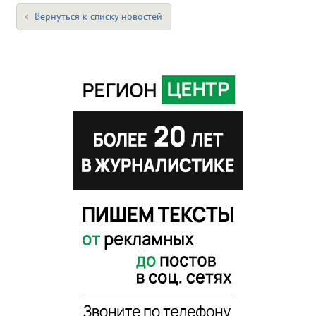
Вернуться к списку новостей