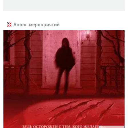
Анонс мероприятий