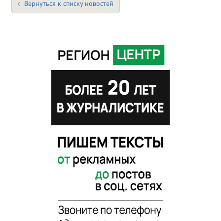
Вернуться к списку новостей