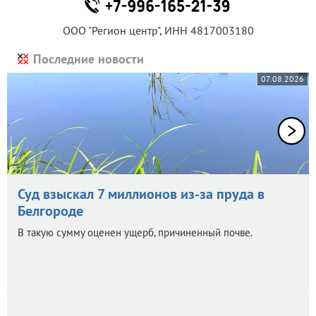
ООО "Регион центр", ИНН 4817003180
Последние новости
07.08.2026
Суд взыскал 7 миллионов из-за пруда в
Белгороде
В такую сумму оценен ущерб, причиненный почве.