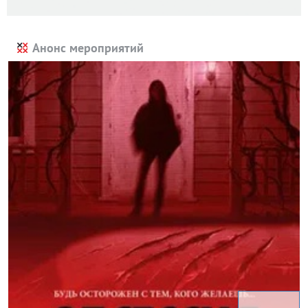
Анонс мероприятий