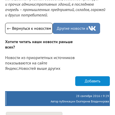
и прочих административных зданий, в последнюю
очередь – промышленных предприятий, складов, гаражей
и других потребителей
.
← Вернуться к новостям
Другие новости в
Хотите читать наши новости раньше
всех?
Новости из приоритетных источников
показываются на сайте
Яндекс.Новостей выше других
Добавить
28 сентября 2016 г. 9:29
Автор публикации Екатерина Владимирова