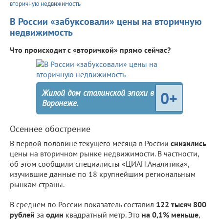
вторичную недвижимость
В России «забуксовали» цены на вторичную
недвижимость
Что происходит с «вторичкой» прямо сейчас?
Жилой дом сталинской эпохи в
0+
Воронеже.
Осеннее обострение
В первой половине текущего месяца в России
снизились
цены на вторичном рынке недвижимости. В частности,
об этом сообщили специалисты «ЦИАН.Аналитика»,
изучившие данные по 18 крупнейшим региональным
рынкам страны.
В среднем по России показатель составил
122 тысяч 800
рублей
за
один
квадратный метр. Это
на 0,1% меньше
,