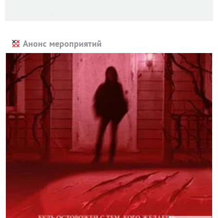
Анонс мероприятий