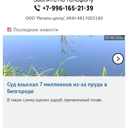
ООО "Регион центр", ИНН 4817003180
Последние новости
07.08.2026
Суд взыскал 7 миллионов из-за пруда в
Белгороде
В такую сумму оценен ущерб, причиненный почве.