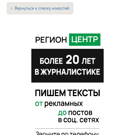
Вернуться к списку новостей