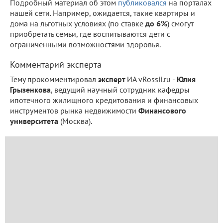
Подробный материал об этом
публиковался
на порталах
нашей сети. Например, ожидается, такие квартиры и
дома на льготных условиях (по ставке
до 6%
) смогут
приобретать семьи, где воспитываются дети с
ограниченными возможностями здоровья.
Комментарий эксперта
Тему прокомментировал
эксперт
ИА vRossii.ru -
Юлия
Грызенкова
, ведущий научный сотрудник кафедры
ипотечного жилищного кредитования и финансовых
инструментов рынка недвижимости
Финансового
университета
(Москва).