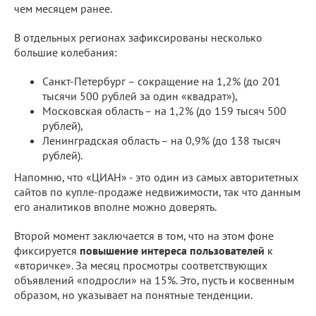
чем месяцем ранее.
В отдельных регионах зафиксированы несколько
большие колебания:
Санкт-Петербург – сокращение на 1,2% (до 201
тысячи 500 рублей за один «квадрат»),
Московская область – на 1,2% (до 159 тысяч 500
рублей),
Ленинградская область – на 0,9% (до 138 тысяч
рублей).
Напомню, что «ЦИАН» - это один из самых авторитетных
сайтов по купле-продаже недвижимости, так что данным
его аналитиков вполне можно доверять.
Второй момент заключается в том, что на этом фоне
фиксируется
повышение интереса пользователей
к
«вторичке». За месяц просмотры соответствующих
объявлений «подросли» на 15%. Это, пусть и косвенным
образом, но указывает на понятные тенденции.