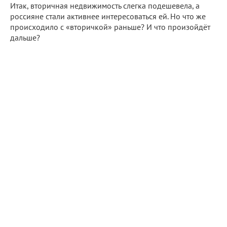
Итак, вторичная недвижимость слегка подешевела, а
россияне стали активнее интересоваться ей. Но что же
происходило с «вторичкой» раньше? И что произойдёт
дальше?