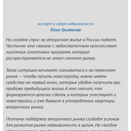
эксперт в сфере недвижимости
Юлия Грызенкова
На сегодня спрос на вторичное жилье в России падает.
Частично это связано с недостаточным количеством
льготных ипотечных программ, которые
распространяются на этот сегмент рынка.
Такая ситуация начинает сказываться и на первичном
рынке — чтобы купить новостройку, нужно иметь
средства на первый взнос, которые удобно получить при
продаже предыдущего жилья. А это значит, что
формируются цепочки сделок, в которых участвуют и
новостройки, и уже бывшие в употреблении квартиры
вторичного рынка.
Поэтому поддержка вторичного рынка создаёт условия
для развития рынка недвижимости в целом. На сегодня
сформировались тенденции по снижению цен на жилье, и