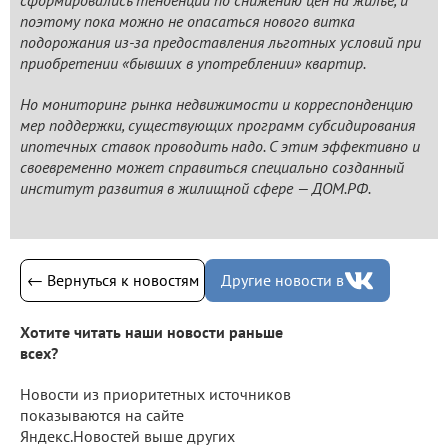
поэтому пока можно не опасаться нового витка
подорожания из-за предоставления льготных условий при
приобретении «бывших в употреблении» квартир.
Но мониторинг рынка недвижимости и корреспонденцию
мер поддержки, существующих программ субсидирования
ипотечных ставок проводить надо. С этим эффективно и
своевременно может справиться специально созданный
институт развития в жилищной сфере — ДОМ.РФ.
← Вернуться к новостям
Другие новости в
Хотите читать наши новости раньше
всех?
Новости из приоритетных источников
показываются на сайте
Яндекс.Новостей выше других