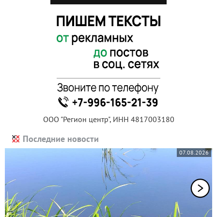
ООО "Регион центр", ИНН 4817003180
Последние новости
07.08.2026