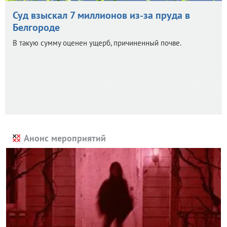
Суд взыскал 7 миллионов из-за пруда в
Белгороде
В такую сумму оценен ущерб, причиненный почве.
Анонс мероприятий