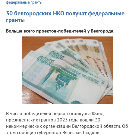
федеральные гранты
30 белгородских НКО получат федеральные
гранты
Больше всего проектов-победителей у Белгорода.
В число победителей первого конкурса Фонд
президентских грантов 2025 года вошли 30
некоммерческих организаций Белгородской области. Об
этом сообщил губернатор Вячеслав Гладков.