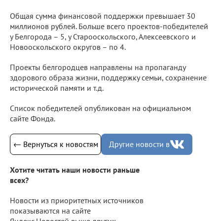
Общая сумма финансовой поддержки превышает 30
миллионов рублей. Больше всего проектов-победителей
у Белгорода – 5, у Старооскольского, Алексеевского и
Новооскольского округов – по 4.
Проекты белгородцев направлены на пропаганду
здорового образа жизни, поддержку семьи, сохранение
исторической памяти и т.д.
Список победителей опубликован на официальном
сайте Фонда.
← Вернуться к новостям
Другие новости в
Хотите читать наши новости раньше
всех?
Новости из приоритетных источников
показываются на сайте
Яндекс.Новостей выше других