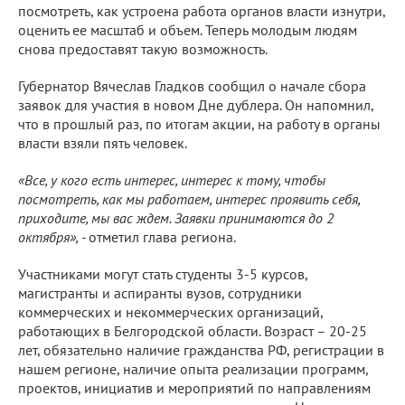
посмотреть, как устроена работа органов власти изнутри,
оценить ее масштаб и объем. Теперь молодым людям
снова предоставят такую возможность.
Губернатор Вячеслав Гладков сообщил о начале сбора
заявок для участия в новом Дне дублера. Он напомнил,
что в прошлый раз, по итогам акции, на работу в органы
власти взяли пять человек.
«Все, у кого есть интерес, интерес к тому, чтобы
посмотреть, как мы работаем, интерес проявить себя,
приходите, мы вас ждем. Заявки принимаются до 2
октября», -
отметил глава региона.
Участниками могут стать студенты 3-5 курсов,
магистранты и аспиранты вузов, сотрудники
коммерческих и некоммерческих организаций,
работающих в Белгородской области. Возраст – 20-25
лет, обязательно наличие гражданства РФ, регистрации в
нашем регионе, наличие опыта реализации программ,
проектов, инициатив и мероприятий по направлениям