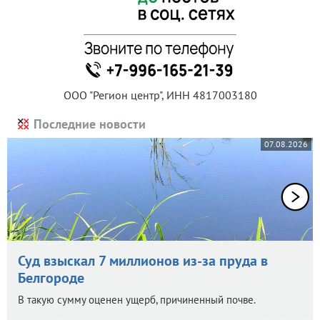
ООО "Регион центр", ИНН 4817003180
Последние новости
07.08.2026
Суд взыскал 7 миллионов из-за пруда в
Белгороде
В такую сумму оценен ущерб, причиненный почве.