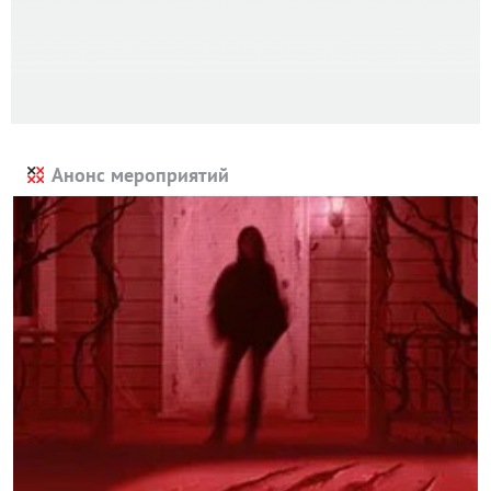
Анонс мероприятий