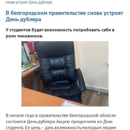
снова устроят День дублера
В белгородском правительстве снова устроят
День дублера
У студентов будет возможность попробовать себя в
роли чиновников.
В начале года в правительстве Белгородской области
состоялся День дублера. Акцию приурочили ко Дню
студента. Ее цель – дать возможность молодым людям