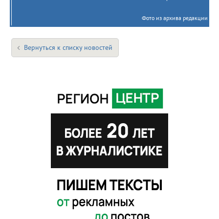
Фото из архива редакции
Вернуться к списку новостей