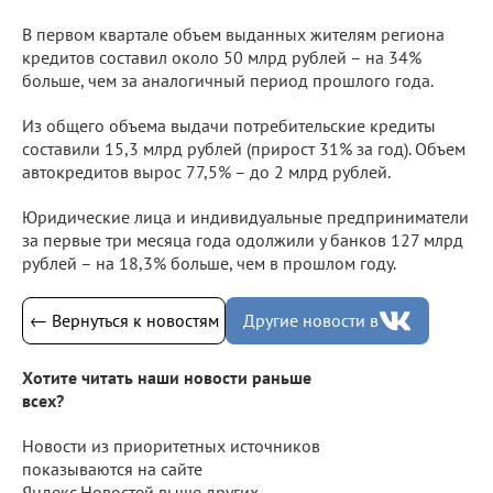
В первом квартале объем выданных жителям региона
кредитов составил около 50 млрд рублей – на 34%
больше, чем за аналогичный период прошлого года.
Из общего объема выдачи потребительские кредиты
составили 15,3 млрд рублей (прирост 31% за год). Объем
автокредитов вырос 77,5% – до 2 млрд рублей.
Юридические лица и индивидуальные предприниматели
за первые три месяца года одолжили у банков 127 млрд
рублей – на 18,3% больше, чем в прошлом году.
← Вернуться к новостям
Другие новости в
Хотите читать наши новости раньше
всех?
Новости из приоритетных источников
показываются на сайте
Яндекс.Новостей выше других