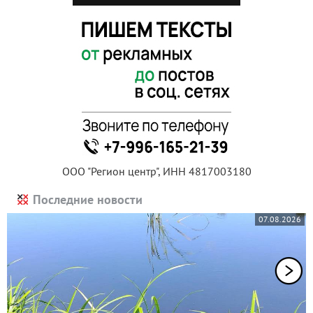
ООО "Регион центр", ИНН 4817003180
Последние новости
07.08.2026