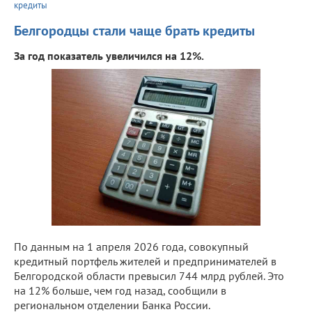
кредиты
Белгородцы стали чаще брать кредиты
За год показатель увеличился на 12%.
По данным на 1 апреля 2026 года, совокупный
кредитный портфель жителей и предпринимателей в
Белгородской области превысил 744 млрд рублей. Это
на 12% больше, чем год назад, сообщили в
региональном отделении Банка России.