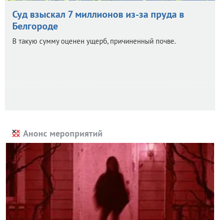
Суд взыскал 7 миллионов из-за пруда в
Белгороде
В такую сумму оценен ущерб, причиненный почве.
Анонс мероприятий