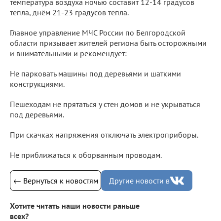
температура воздуха ночью составит 12-14 градусов
тепла, днём 21-23 градусов тепла.
Главное управление МЧС России по Белгородской
области призывает жителей региона быть осторожными
и внимательными и рекомендует:
Не парковать машины под деревьями и шаткими
конструкциями.
Пешеходам не прятаться у стен домов и не укрываться
под деревьями.
При скачках напряжения отключать электроприборы.
Не приближаться к оборванным проводам.
← Вернуться к новостям
Другие новости в
Хотите читать наши новости раньше
всех?