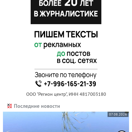
ООО "Регион центр", ИНН 4817003180
Последние новости
07.08.2026