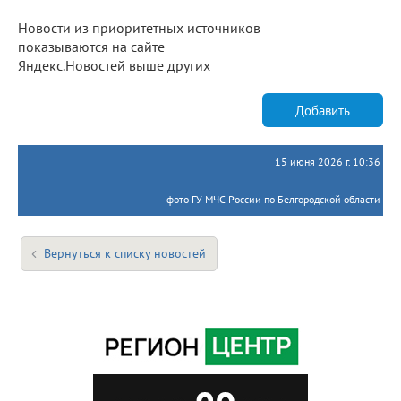
Новости из приоритетных источников
показываются на сайте
Яндекс.Новостей выше других
Добавить
15 июня 2026 г. 10:36
фото ГУ МЧС России по Белгородской области
Вернуться к списку новостей