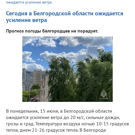
ожидается усиление ветра
Сегодня в Белгородской области ожидается
усиление ветра
Прогноз погоды белгородцев не порадует.
В понедельник, 15 июня, в Белгородской области
ожидается усиление ветра до 20 м/с, сильные дожди,
грозы и град. Температура воздуха ночью 10-15 градусов
тепла, днем 21-26 градусов тепла. В Белгороде