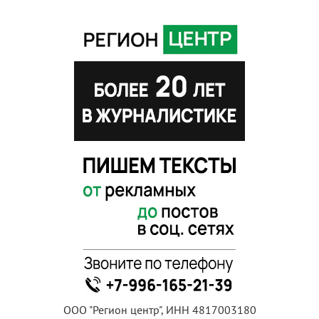
ООО "Регион центр", ИНН 4817003180