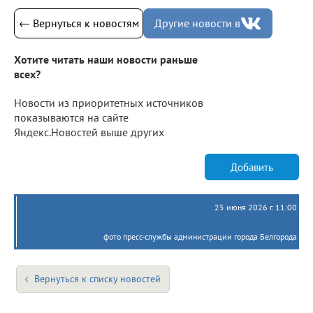
← Вернуться к новостям
Другие новости в
Хотите читать наши новости раньше
всех?
Новости из приоритетных источников
показываются на сайте
Яндекс.Новостей выше других
Добавить
25 июня 2026 г. 11:00
фото пресс-службы администрации города Белгорода
Вернуться к списку новостей