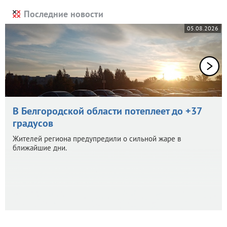
Последние новости
05.08.2026
В Белгородской области потеплеет до +37
градусов
Жителей региона предупредили о сильной жаре в
ближайшие дни.