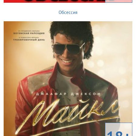
Обсессия