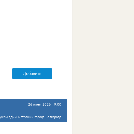
Добавить
26 июня 2026 г. 9:00
лужбы администрации города Белгорода