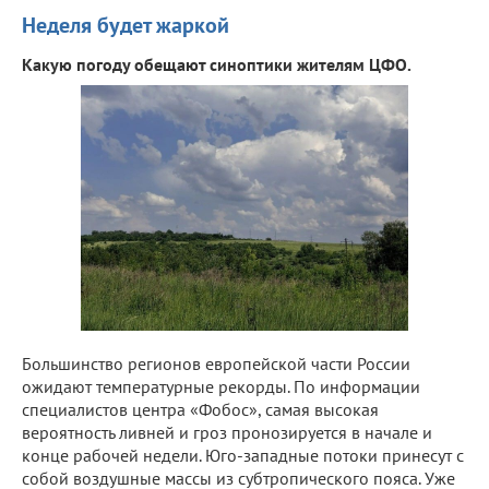
Неделя будет жаркой
Какую погоду обещают синоптики жителям ЦФО.
Большинство регионов европейской части России
ожидают температурные рекорды. По информации
специалистов центра «Фобос», самая высокая
вероятность ливней и гроз пронозируется в начале и
конце рабочей недели. Юго-западные потоки принесут с
собой воздушные массы из субтропического пояса. Уже