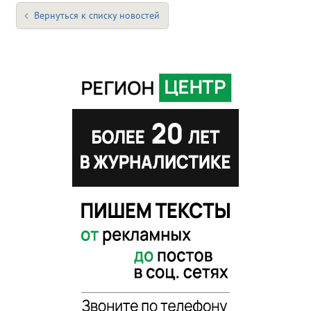
Вернуться к списку новостей