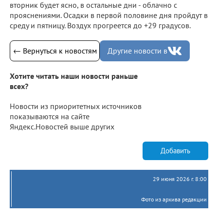
вторник будет ясно, в остальные дни - облачно с
прояснениями. Осадки в первой половине дня пройдут в
среду и пятницу. Воздух прогреется до +29 градусов.
← Вернуться к новостям
Другие новости в
Хотите читать наши новости раньше
всех?
Новости из приоритетных источников
показываются на сайте
Яндекс.Новостей выше других
Добавить
29 июня 2026 г. 8:00
Фото из архива редакции