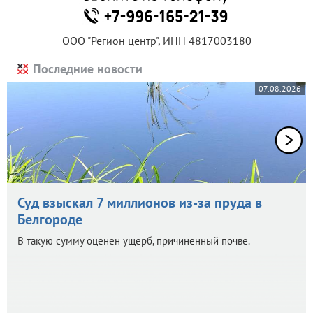
ООО "Регион центр", ИНН 4817003180
Последние новости
07.08.2026
Суд взыскал 7 миллионов из-за пруда в
Белгороде
В такую сумму оценен ущерб, причиненный почве.