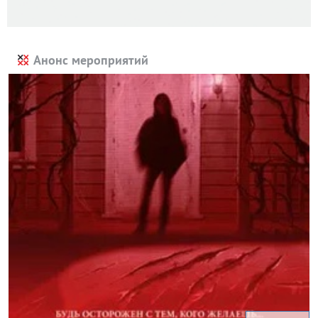
Анонс мероприятий