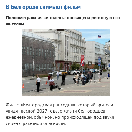
В Белгороде снимают фильм
Полнометражная кинолента посвящена региону и его
жителям.
Фильм «Белгородская рапсодия», который зрители
увидят весной 2027 года, о жизни белгородцев —
ежедневной, обычной, но происходящей под звуки
сирены ракетной опасности.