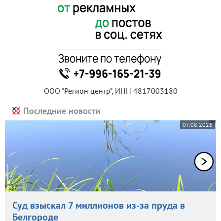
ООО "Регион центр", ИНН 4817003180
Последние новости
07.08.2026
Суд взыскал 7 миллионов из-за пруда в
Белгороде