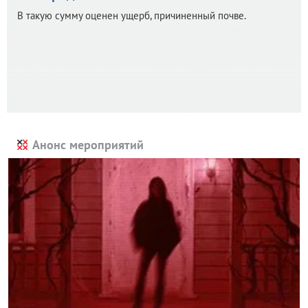
В такую сумму оценен ущерб, причиненный почве.
Анонс мероприятий