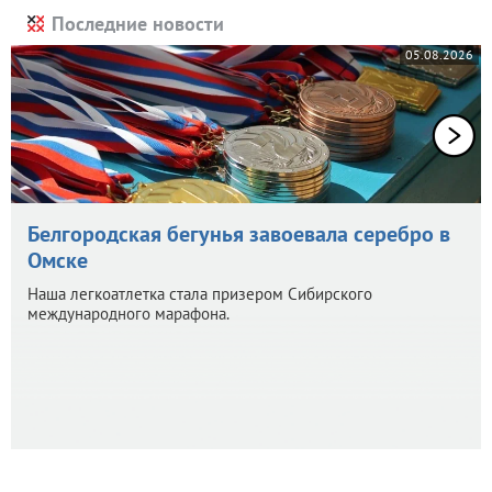
Последние новости
05.08.2026
Белгородская бегунья завоевала серебро в
Омске
Наша легкоатлетка стала призером Сибирского
международного марафона.