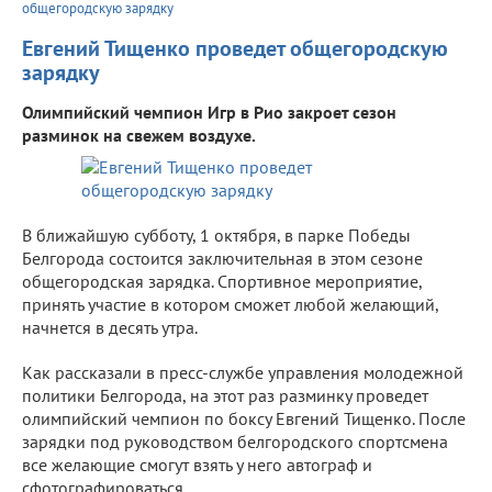
общегородскую зарядку
Евгений Тищенко проведет общегородскую
зарядку
Олимпийский чемпион Игр в Рио закроет сезон
разминок на свежем воздухе.
В ближайшую субботу, 1 октября, в парке Победы
Белгорода состоится заключительная в этом сезоне
общегородская зарядка. Спортивное мероприятие,
принять участие в котором сможет любой желающий,
начнется в десять утра.
Как рассказали в пресс-службе управления молодежной
политики Белгорода, на этот раз разминку проведет
олимпийский чемпион по боксу Евгений Тищенко. После
зарядки под руководством белгородского спортсмена
все желающие смогут взять у него автограф и
сфотографироваться.