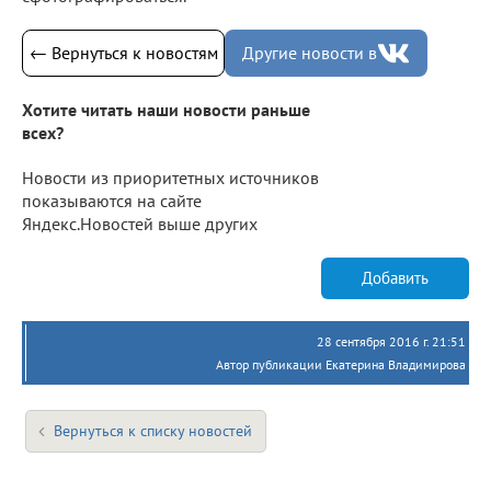
← Вернуться к новостям
Другие новости в
Хотите читать наши новости раньше
всех?
Новости из приоритетных источников
показываются на сайте
Яндекс.Новостей выше других
Добавить
28 сентября 2016 г. 21:51
Автор публикации Екатерина Владимирова
Вернуться к списку новостей