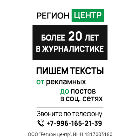
ООО "Регион центр", ИНН 4817003180