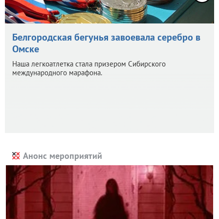
Белгородская бегунья завоевала серебро в
Омске
Наша легкоатлетка стала призером Сибирского
международного марафона.
Анонс мероприятий