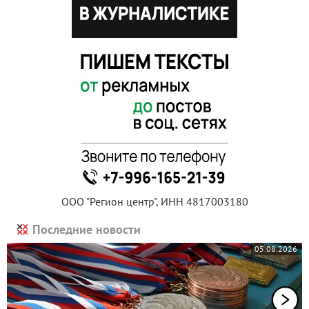
ООО "Регион центр", ИНН 4817003180
Последние новости
05.08.2026