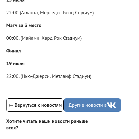
22:00 (Атланта, Мерседес-Бенц Стэдиум)
Матч за 3 место
00:00. (Майами, Хард Рок Стэдиум)
Финал
19 июля
22:00. (Нью-Джерси, Метлайф Стэдиум)
← Вернуться к новостям
Другие новости в
Хотите читать наши новости раньше
всех?