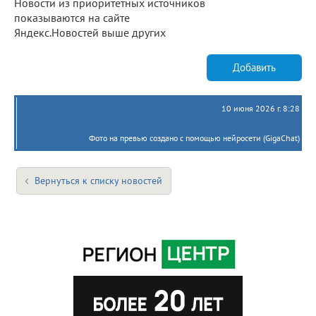
Новости из приоритетных источников
показываются на сайте
Яндекс.Новостей выше других
Добавить
10 июня 2026 г. 8:28
Фото на превью создано с помощью нейросети (GigaChat)
Вернуться к списку новостей