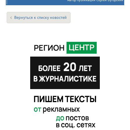
Вернуться к списку новостей