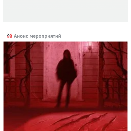
Анонс мероприятий