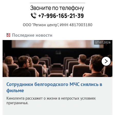
ООО "Регион центр", ИНН 4817003180
Последние новости
17.07.2026
Сотрудники белгородского МЧС снялись в
фильме
Кинолента расскажет о жизни в непростых условиях
приграничья.