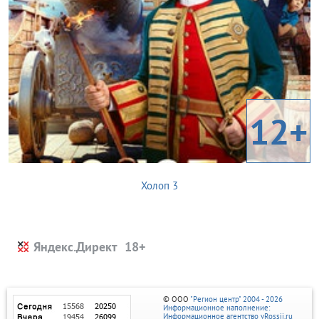
12+
Холоп 3
Яндекс.Директ
© ООО
"Регион центр" 2004 - 2026
Информационное наполнение:
Информационное агентство vRossii.ru