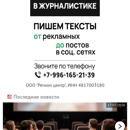
ООО "Регион центр", ИНН 4817003180
Последние новости
17.07.2026