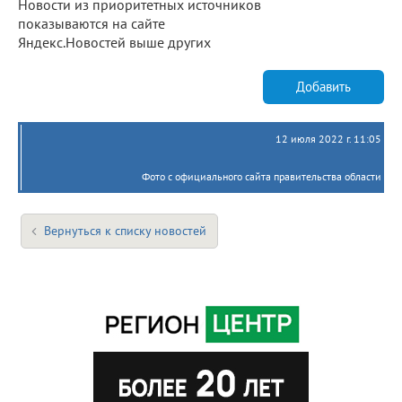
Новости из приоритетных источников
показываются на сайте
Яндекс.Новостей выше других
Добавить
12 июля 2022 г. 11:05
Фото с официального сайта правительства области
Вернуться к списку новостей