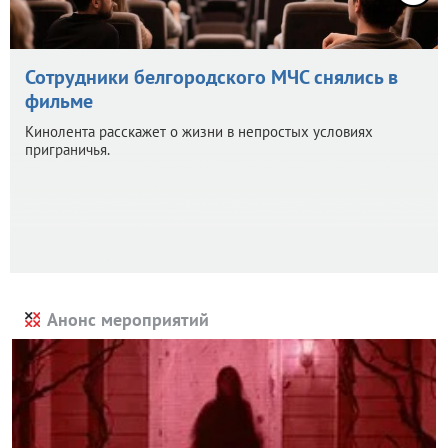
Сотрудники белгородского МЧС снялись в
фильме
Кинолента расскажет о жизни в непростых условиях
приграничья.
Анонс мероприятий