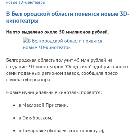
новые 3D-кинотеатры
В Белгородской области появятся новые 3D-
кинотеатры
На это выделено около 50 миллионов рублей.
Белгородская область получит 45 млн рублей на
создание 3D-кинотеатров. "Фонд кино" одобрил пять из
семи поданных регионом заявок, сообщила пресс-
служба губернатора.
Новые муниципальные кинозалы появятся:
в Масловой Пристани,
в Октябрьском,
в Томаровке (Яковлевского горокруга),