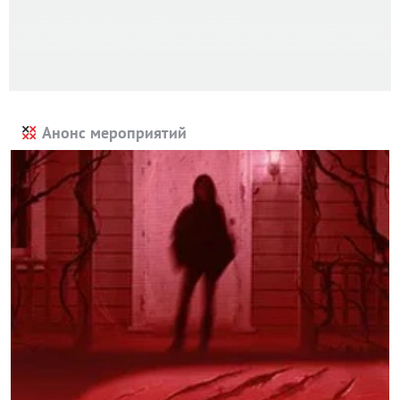
Анонс мероприятий