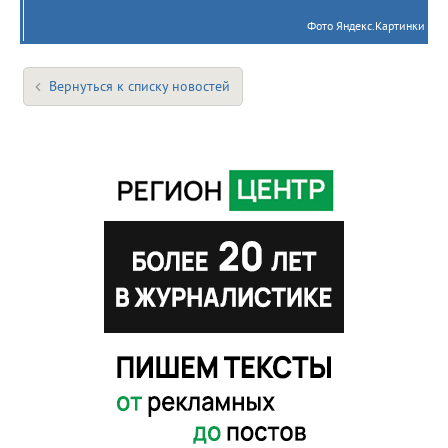
Фото Яндекс.Картинки
Вернуться к списку новостей