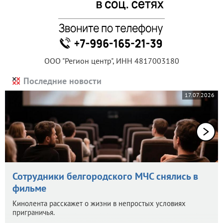
ООО "Регион центр", ИНН 4817003180
Последние новости
17.07.2026
Сотрудники белгородского МЧС снялись в
фильме
Кинолента расскажет о жизни в непростых условиях
приграничья.