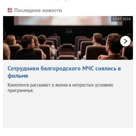
Последние новости
17.07.2026
Сотрудники белгородского МЧС снялись в
фильме
Кинолента расскажет о жизни в непростых условиях
приграничья.