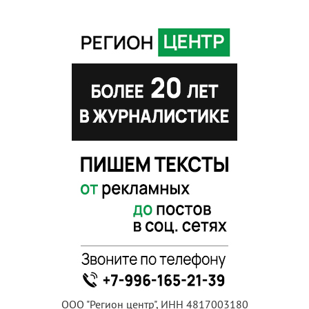
ООО "Регион центр", ИНН 4817003180