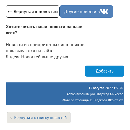
← Вернуться к новостям
Другие новости в
Хотите читать наши новости раньше
всех?
Новости из приоритетных источников
показываются на сайте
Яндекс.Новостей выше других
Добавить
17 августа 2022 г. 9:30
Автор публикации Надежда Михеева
Фото со страницы В. Гладкова ВКонтакте
Вернуться к списку новостей