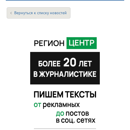
Вернуться к списку новостей