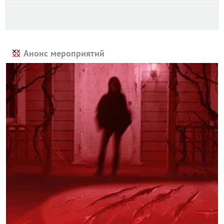
Анонс мероприятий