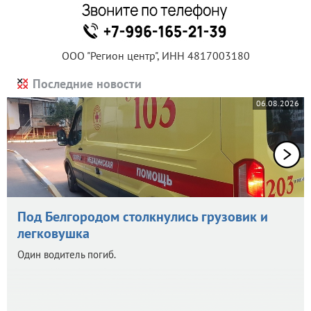
ООО "Регион центр", ИНН 4817003180
Последние новости
06.08.2026
Под Белгородом столкнулись грузовик и
легковушка
Один водитель погиб.