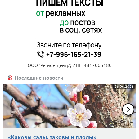
ООО "Регион центр", ИНН 4817003180
Последние новости
26.06.2026
«Каковы сады, таковы и плоды»