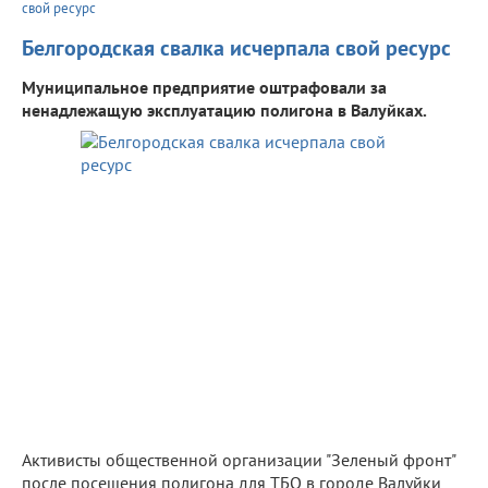
свой ресурс
Белгородская свалка исчерпала свой ресурс
Муниципальное предприятие оштрафовали за
ненадлежащую эксплуатацию полигона в Валуйках.
Активисты общественной организации "Зеленый фронт"
после посещения полигона для ТБО в городе Валуйки