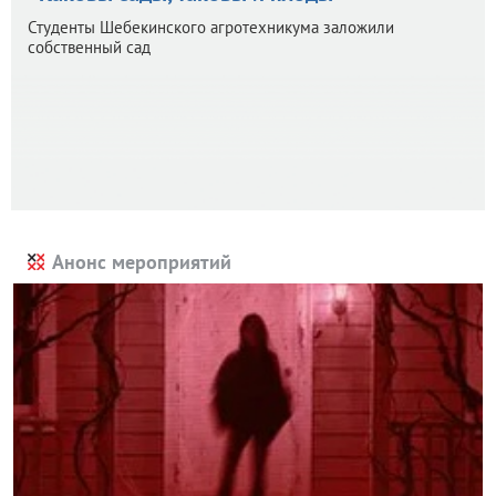
Студенты Шебекинского агротехникума заложили
собственный сад
Анонс мероприятий