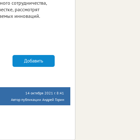
ого сотрудничества,
естке, рассмотрят
гаемых инноваций.
Добавить
14 октября 2021 г. 8:41
Автор публикации Андрей Горин