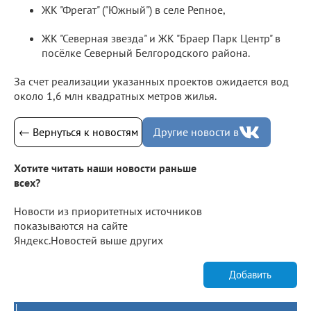
ЖК "Фрегат" ("Южный") в селе Репное,
ЖК "Северная звезда" и ЖК "Браер Парк Центр" в
посёлке Северный Белгородского района.
За счет реализации указанных проектов ожидается вод
около 1,6 млн квадратных метров жилья.
← Вернуться к новостям
Другие новости в
Хотите читать наши новости раньше
всех?
Новости из приоритетных источников
показываются на сайте
Яндекс.Новостей выше других
Добавить