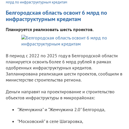
млрд по инфраструктурным кредитам
Белгородская область освоит 6 млрд по
инфраструктурным кредитам
Планируется реализовать шесть проектов.
В период с 2022 по 2025 году в Белгородской области
планируется освоить более 6 млрд рублей в рамках
одобренных инфраструктурных кредитов.
Запланирована реализация шести проектов, сообщили в
министерстве строительства региона.
Деньги направят на проектирование и строительство
объектов инфраструктуры в микрорайонах:
"Жемчужина" и "Жемчужина 2.0" Белгорода,
"Московский" в селе Шагаровка,