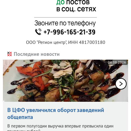
ООО "Регион центр", ИНН 4817003180
Последние новости
06.08.2026
В ЦФО увеличился оборот заведений
общепита
В первом полугодии выручка впервые превысила один