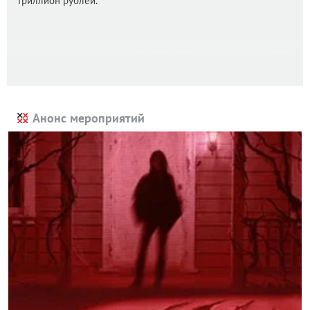
триллион рублей.
Анонс мероприятий