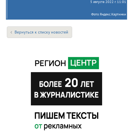
5 августа 2022 г. 11:01
Фото Яндекс.Картинки
Вернуться к списку новостей