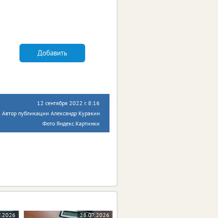
Добавить
12 сентября 2022 г. 8:16
Автор публикации Александр Куракин
Фото Яндекс.Картинки
7.2026
28.07.2026
27.07.2026