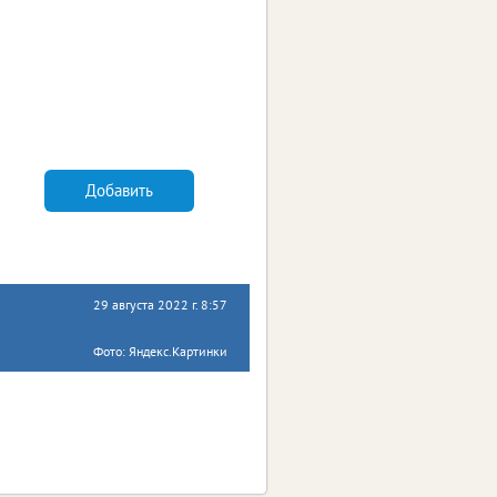
Добавить
29 августа 2022 г. 8:57
Фото: Яндекс.Картинки