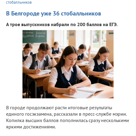
стобалльников
В Белгороде уже 36 стобалльников
А трое выпускников набрали по 200 баллов на ЕГЭ.
В городе продолжают расти итоговые результаты
единого госэкзамена, рассказали в пресс-службе мэрии.
Копилка высших баллов пополнилась сразу несколькими
яркими достижениями.