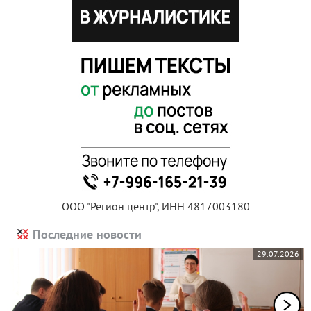
ООО "Регион центр", ИНН 4817003180
Последние новости
29.07.2026