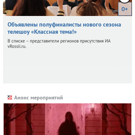
0+
Объявлены полуфиналисты нового сезона
телешоу «Классная тема!»
В списке – представители регионов присутствия ИА
vRossii.ru.
Анонс мероприятий