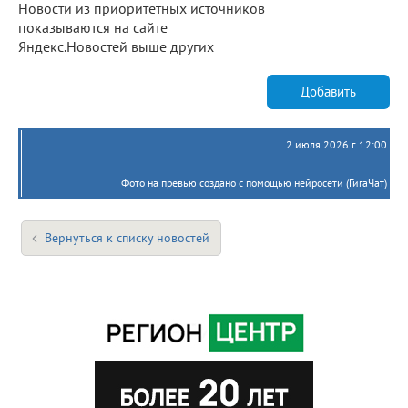
Новости из приоритетных источников
показываются на сайте
Яндекс.Новостей выше других
Добавить
2 июля 2026 г. 12:00
Фото на превью создано с помощью нейросети (ГигаЧат)
Вернуться к списку новостей