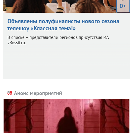
0+
Объявлены полуфиналисты нового сезона
телешоу «Классная тема!»
В списке – представители регионов присутствия ИА
vRossii.ru.
Анонс мероприятий