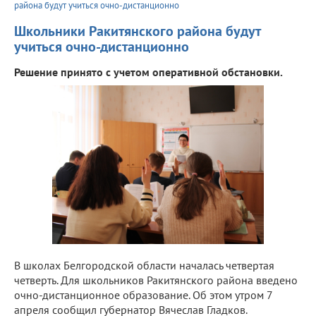
района будут учиться очно-дистанционно
Школьники Ракитянского района будут
учиться очно-дистанционно
Решение принято с учетом оперативной обстановки.
В школах Белгородской области началась четвертая
четверть. Для школьников Ракитянского района введено
очно-дистанционное образование. Об этом утром 7
апреля сообщил губернатор Вячеслав Гладков.