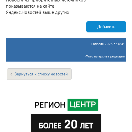
показываются на сайте
Яндекс.Новостей выше других
Добавить
7 апреля 2025 г. 10:41
Фото из архива редакции
Вернуться к списку новостей