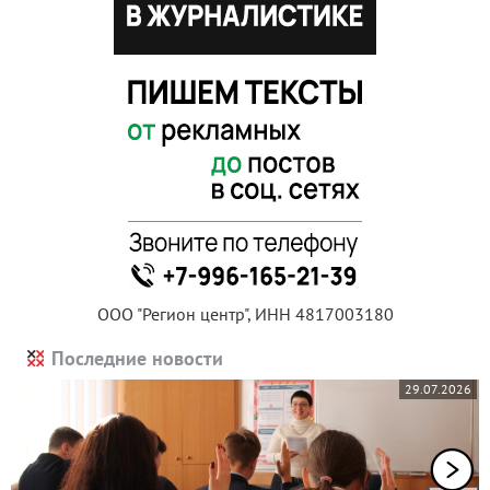
ООО "Регион центр", ИНН 4817003180
Последние новости
29.07.2026