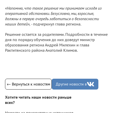
«Напомню, что такое решение мы принимаем исходя из
оперативной обстановки. Безусловно, мы, взрослые,
должны в первую очередь заботиться о безопасности
наших детей», -
подчеркнул глава региона.
Решение остается за родителями. Подробности в течение
дня по порядку обучения до них доведут министр
образования региона Андрей Милехин и глава
Рактитянского района Анатолий Климов.
← Вернуться к новостям
Другие новости в
Хотите читать наши новости раньше
всех?
Новости из приоритетных источников