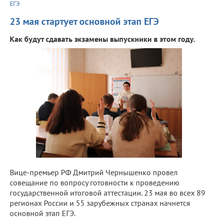
ЕГЭ
23 мая стартует основной этап ЕГЭ
Как будут сдавать экзамены выпускники в этом году.
Вице-премьер РФ Дмитрий Чернышенко провел
совещание по вопросу готовности к проведению
государственной итоговой аттестации. 23 мая во всех 89
регионах России и 55 зарубежных странах начнется
основной этап ЕГЭ.