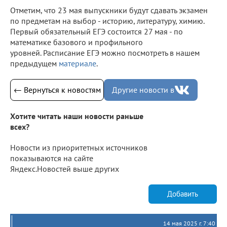
Отметим, что 23 мая выпускники будут сдавать экзамен
по предметам на выбор - историю, литературу, химию.
Первый обязательный ЕГЭ состоится 27 мая - по
математике базового и профильного
уровней. Расписание ЕГЭ можно посмотреть в нашем
предыдущем
материале
.
← Вернуться к новостям
Другие новости в
Хотите читать наши новости раньше
всех?
Новости из приоритетных источников
показываются на сайте
Яндекс.Новостей выше других
Добавить
14 мая 2025 г. 7:40