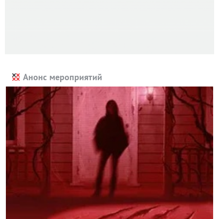
Анонс мероприятий