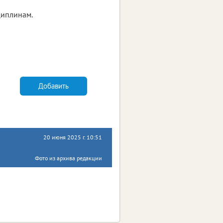
циплинам.
Добавить
20 июня 2025 г. 10:51
Фото из архива редакции