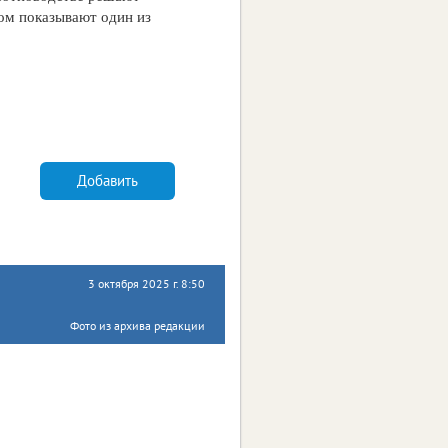
том показывают один из
Добавить
3 октября 2025 г. 8:50
Фото из архива редакции