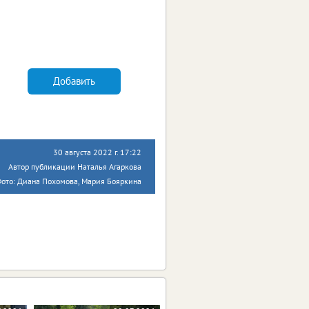
Добавить
30 августа 2022 г. 17:22
Автор публикации Наталья Агаркова
ото: Диана Похомова, Мария Бояркина