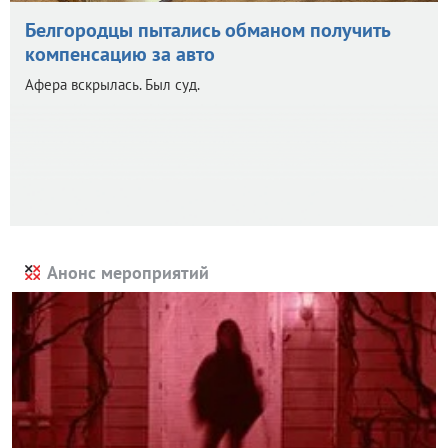
Белгородцы пытались обманом получить
компенсацию за авто
Афера вскрылась. Был суд.
Анонс мероприятий