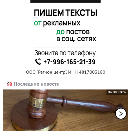
ООО "Регион центр", ИНН 4817003180
Последние новости
06.08.2026