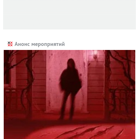
Анонс мероприятий