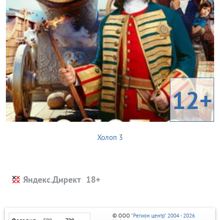
12+
Холоп 3
Яндекс.Директ
© ООО
"Регион центр" 2004 - 2026