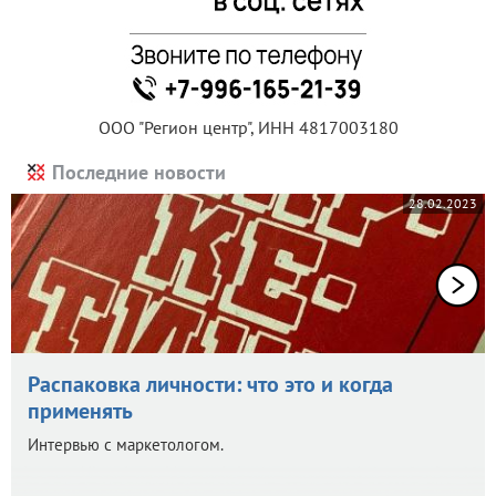
ООО "Регион центр", ИНН 4817003180
Последние новости
28.02.2023
Распаковка личности: что это и когда
применять
Интервью с маркетологом.