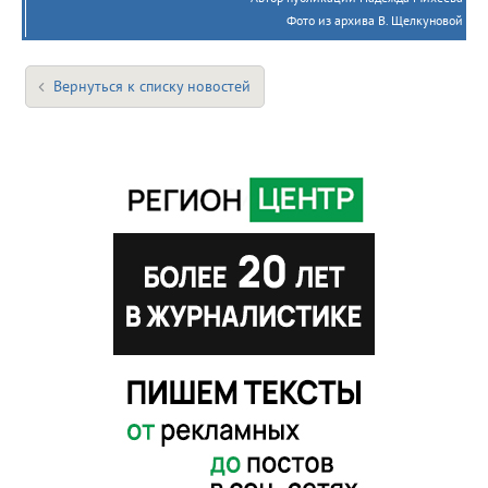
Фото из архива В. Щелкуновой
Вернуться к списку новостей