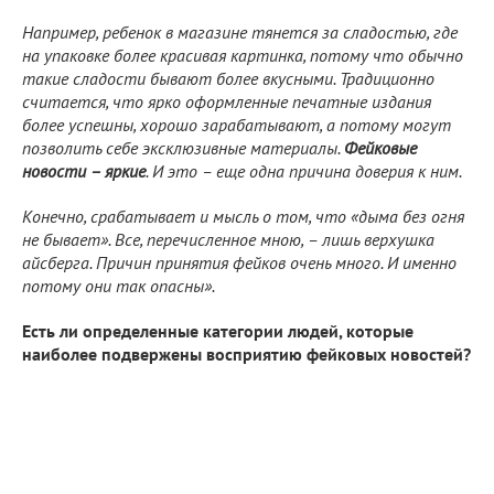
Например, ребенок в магазине тянется за сладостью, где
на упаков­ке более красивая картинка, потому что обычно
такие сладости бывают более вкусными. Традиционно
считается, что ярко оформленные печатные издания
более успешны, хорошо зарабатывают, а потому могут
позволить себе эксклюзивные материалы.
Фейковые
новости – яркие
. И это – еще одна причина доверия к ним.
Конечно, срабатывает и мысль о том, что «дыма без огня
не бывает». Все, перечисленное мною, – лишь верхушка
айсберга. Причин принятия фейков очень много. И именно
потому они так опасны».
Есть ли определенные категории людей, которые
наиболее подвержены восприятию фейковых новостей?