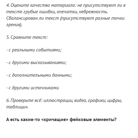
4. Оцените качество материала: не присутствуют ли в
тексте грубые ошибки, опечатки, небрежность.
Сбалансирован ли текст (присутствуют разные точки
зрения).
5. Сравните текст:
- с реальными событиями;
- с другими высказываниями;
- с дополнительными данными;
- с другими источниками
6. Проверьте всё: иллюстрации, видео, графики, цифры,
таблицы».
А есть какие-то «кричащие» фейковые элементы?