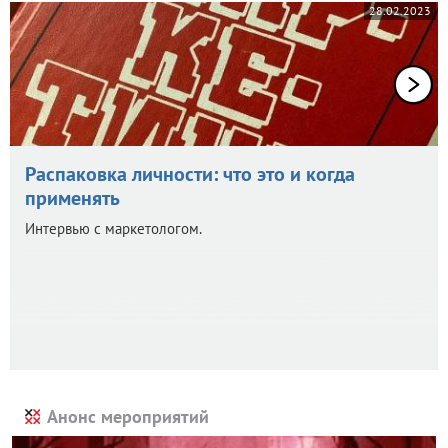
28.02.2023
Распаковка личности: что это и когда
применять
Интервью с маркетологом.
Анонс мероприятий