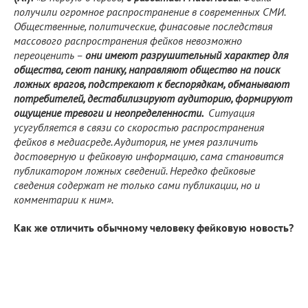
получили огромное распространение в современных СМИ.
Общественные, политические, финасовые последствия
массового распространения фейков невозможно
переоценить –
они имеют разрушительный характер для
общества, сеют панику, направляют общество на поиск
ложных врагов, подстрекают к беспорядкам, обманывают
потребителей, дестабилизируют аудиторию, формируют
ощущение тревоги и неопределенности.
Ситуация
усугубляется в связи со скоростью распространения
фейков в медиасреде. Аудитория, не умея различить
достоверную и фейковую информацию, сама становится
публикатором ложных сведений. Нередко фейковые
сведения содержат не только сами публикации, но и
комментарии к ним».
Как же отличить обычному человеку фейковую новость?