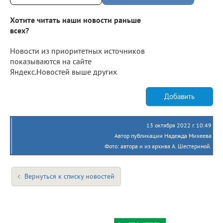
Хотите читать наши новости раньше
всех?
Новости из приоритетных источников
показываются на сайте
Яндекс.Новостей выше других
Добавить
13 октября 2022 г. 10:49
Автор публикации Надежда Михеева
Фото: автора и из архива А. Шестериной.
Вернуться к списку новостей