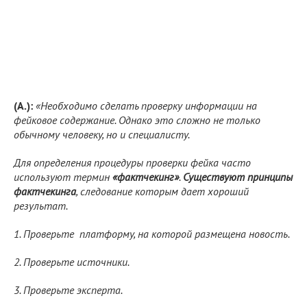
(А.):
«Необходимо сделать проверку информации на
фейковое содержание. Однако это сложно не только
обычному человеку, но и специалисту.
Для определения процедуры проверки фейка часто
используют термин
«фактчекинг»
.
Существуют принципы
фактчекинга
, следование которым дает хороший
результат.
1. Проверьте платформу, на которой размещена новость.
2. Проверьте источники.
3. Проверьте эксперта.