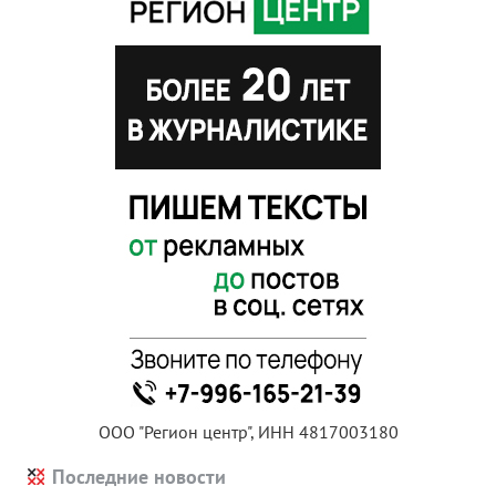
ООО "Регион центр", ИНН 4817003180
Последние новости