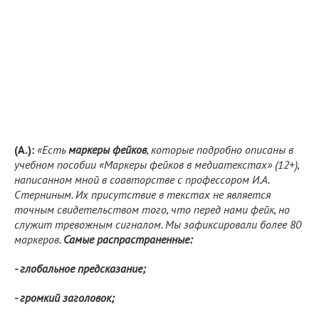
(А.):
«Есть
маркеры фейков
, которые подробно описаны в
учебном пособии «Маркеры фейков в медиатекстах» (12+),
написанном мной в соавторстве с профессором И.А.
Стерниным. Их присутствие в текстах не является
точным свидетельством того, что перед нами фейк, но
служит тревожным сигналом. Мы зафиксировали более 80
маркеров.
Самые распрастраненные:
- глобальное предсказание;
- громкий заголовок;