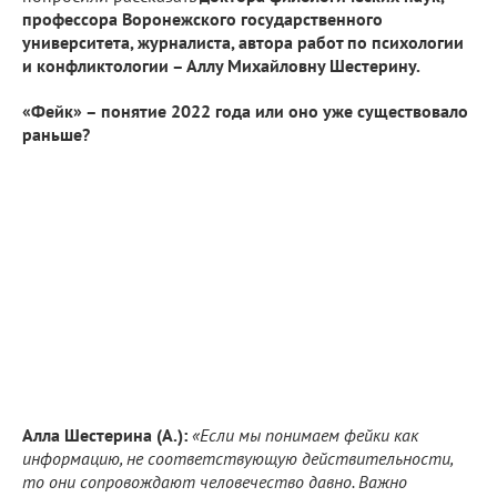
профессора Воронежского государственного
университета, журналиста, автора работ по психологии
и конфликтологии – Аллу Михайловну Шестерину.
«Фейк» – понятие 2022 года или оно уже существовало
раньше?
Алла Шестерина (А.):
«Если мы понимаем фейки как
информацию, не соответствующую действительности,
то они сопровождают человечество давно. Важно