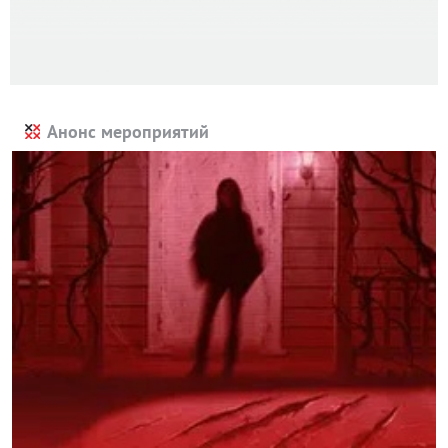
Анонс мероприятий