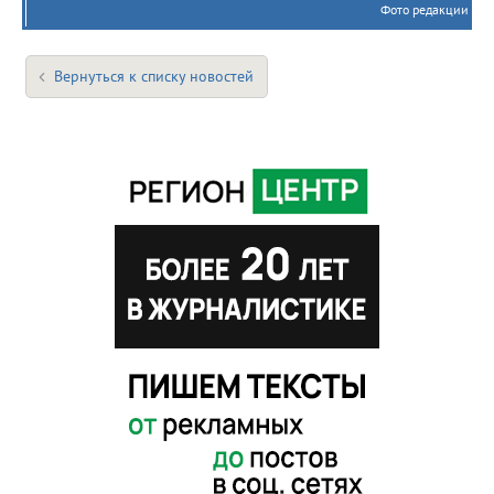
Фото редакции
Вернуться к списку новостей