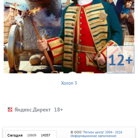
12+
Холоп 3
Яндекс.Директ
© ООО
"Регион центр" 2004 - 2026
Информационное наполнение: