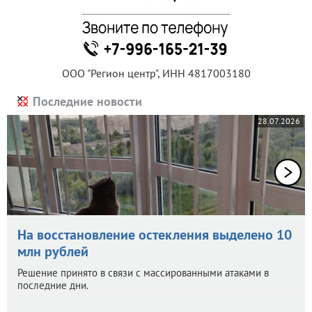
ООО "Регион центр", ИНН 4817003180
Последние новости
28.07.2026
На восстановление остекления выделено 10
млн рублей
Решение принято в связи с массированными атаками в
последние дни.