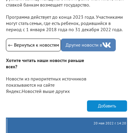
ставкой банкам возмещает государство.
Программа действует до конца 2023 года. Участниками
могут стать семьи, где есть ребенок, родившийся в
период с 1 января 2018 года по 31 декабря 2022 года.
← Вернуться к новостям
Другие новости в
Хотите читать наши новости раньше
всех?
Новости из приоритетных источников
показываются на сайте
Яндекс.Новостей выше других
Добавить
20 мая 2022 г. 14:20