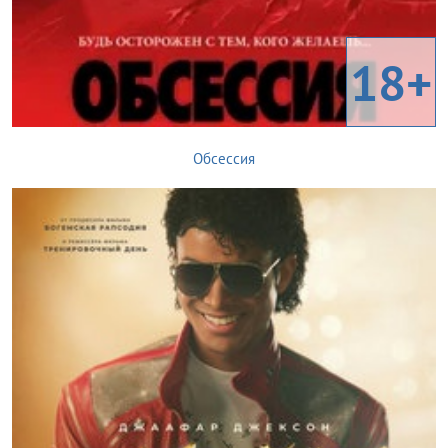
18+
Обсессия