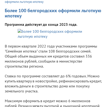
оформили льготную ипотеку
Более 100 белгородских оформили льготную
ипотеку
Программа действует до конца 2023 года.
В первом квартале 2022 года участниками программы
"Семейная ипотека" стали 108 белгородских семей.
Общий объем выданных им кредитов составил 336
миллионов рублей, сообщили в министерстве
строительства региона.
Ставка по программе составляет до 6% годовых. Можно
купить квартиру в новостройке, рефинансировать кредит,
вложить деньги в строительство дома или покупку
земельного участка.
Максимум оформить в кредит можно 6 миллионов
рублей. Разницу между льготной и рыночной ипотечной