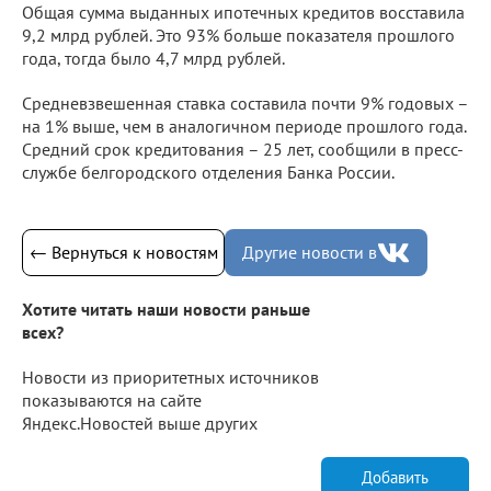
Общая сумма выданных ипотечных кредитов восставила
9,2 млрд рублей. Это 93% больше показателя прошлого
года, тогда было 4,7 млрд рублей.
Средневзвешенная ставка составила почти 9% годовых –
на 1% выше, чем в аналогичном периоде прошлого года.
Средний срок кредитования – 25 лет, сообщили в пресс-
службе белгородского отделения Банка России.
← Вернуться к новостям
Другие новости в
Хотите читать наши новости раньше
всех?
Новости из приоритетных источников
показываются на сайте
Яндекс.Новостей выше других
Добавить