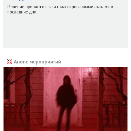
Решение принято в связи с массированными атаками в
последние дни.
Анонс мероприятий