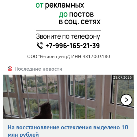
ООО "Регион центр", ИНН 4817003180
Последние новости
28.07.2026
На восстановление остекления выделено 10
млн рублей