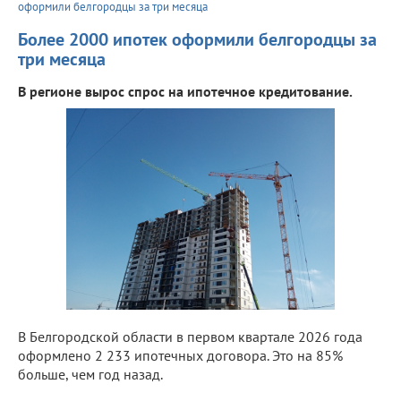
оформили белгородцы за три месяца
Более 2000 ипотек оформили белгородцы за
три месяца
В регионе вырос спрос на ипотечное кредитование.
В Белгородской области в первом квартале 2026 года
оформлено 2 233 ипотечных договора. Это на 85%
больше, чем год назад.